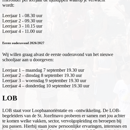
wordt:
Leerjaar 1 - 08.30 uur
Leerjaar 2 - 09.30 uur
Leerjaar 3 - 10.15 uur
Leerjaar 4 - 11.00 uur
Eerste ouderavond 2026/2027
Wij willen graag alvast de eerste ouderavond van het nieuwe
schooljaar aan u doorgeven:
Leerjaar 1 – maandag 7 september 19.30 uur
Leerjaar 2 – dinsdag 8 september 19.30 uur
Leerjaar 3 – woensdag 9 september 19.30 uur
Leerjaar 4 – donderdag 10 september 19.30 uur
LOB
LOB staat voor Loopbaanoriëntatie en –ontwikkeling. De LOB-
begeleiders van de St. Jozefmavo proberen er samen met jou achter
te komen welke vakken, sector, vervolgopleiding en beroepen bij
jou passen. Hierbij staan jouw persoonlijke ervaringen, interesses en