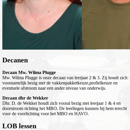
Decanen
Decaan Mw. Wilma Plugge
Mw. Wilma Plugge is onze decaan van leerjaar 2 & 3. Zij houdt zich
voornamelijk bezig met de vakkenpakketkeuze,profielkeuze en
eventuele afstroom naar een ander niveau van onderwijs.
Decaan dhr de Wekker
Dhr. D. de Wekker houdt zich vooral bezig met leerjaar 1 & 4 en
doorstroom richting het MBO. De leerlingen kunnen bij hem terecht
voor de voorlichting voor het MBO en HAVO.
LOB lessen