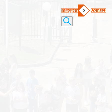
Inloggen
Contact