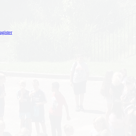
gister