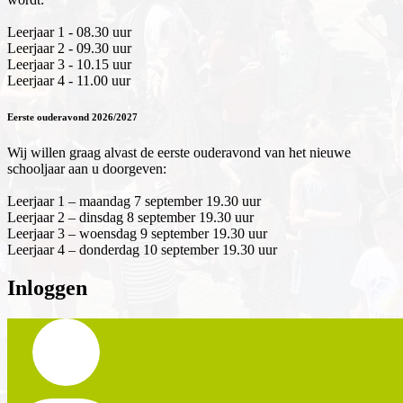
Leerjaar 1 - 08.30 uur
Leerjaar 2 - 09.30 uur
Leerjaar 3 - 10.15 uur
Leerjaar 4 - 11.00 uur
Eerste ouderavond 2026/2027
Wij willen graag alvast de eerste ouderavond van het nieuwe
schooljaar aan u doorgeven:
Leerjaar 1 – maandag 7 september 19.30 uur
Leerjaar 2 – dinsdag 8 september 19.30 uur
Leerjaar 3 – woensdag 9 september 19.30 uur
Leerjaar 4 – donderdag 10 september 19.30 uur
Inloggen