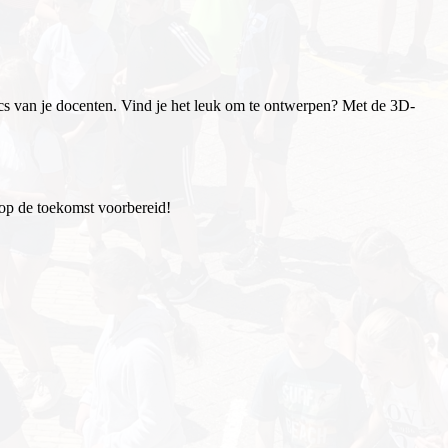
rucs van je docenten. Vind je het leuk om te ontwerpen? Met de 3D-
 op de toekomst voorbereid!