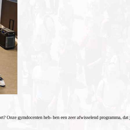
rt? Onze gymdocenten heb- ben een zeer afwisselend programma, dat je