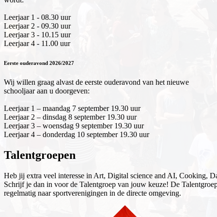
Leerjaar 1 - 08.30 uur
Leerjaar 2 - 09.30 uur
Leerjaar 3 - 10.15 uur
Leerjaar 4 - 11.00 uur
Eerste ouderavond 2026/2027
Wij willen graag alvast de eerste ouderavond van het nieuwe
schooljaar aan u doorgeven:
Leerjaar 1 – maandag 7 september 19.30 uur
Leerjaar 2 – dinsdag 8 september 19.30 uur
Leerjaar 3 – woensdag 9 september 19.30 uur
Leerjaar 4 – donderdag 10 september 19.30 uur
Talentgroepen
Heb jij extra veel interesse in Art, Digital science and AI, Cooking
Schrijf je dan in voor de Talentgroep van jouw keuze! De Talentgroep
regelmatig naar sportverenigingen in de directe omgeving.