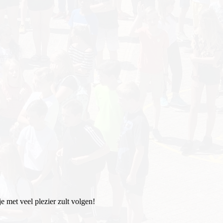
 met veel plezier zult volgen!