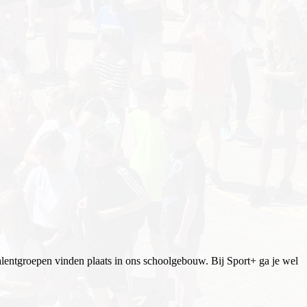
alentgroepen vinden plaats in ons schoolgebouw. Bij Sport+ ga je wel