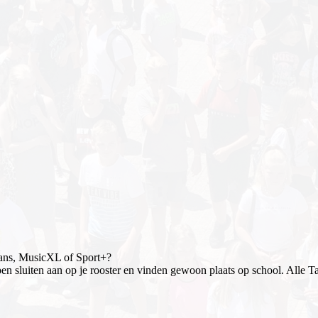
, Dans, MusicXL of Sport+?
en sluiten aan op je rooster en vinden gewoon plaats op school. Alle T