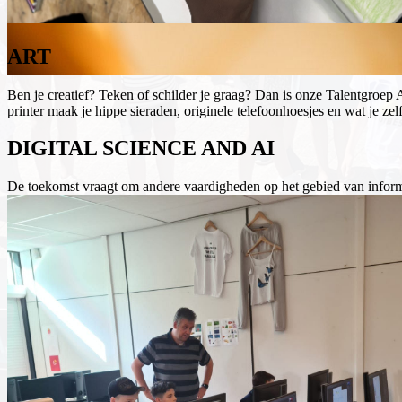
ART
Ben je creatief? Teken of schilder je graag? Dan is onze Talentgroep 
printer maak je hippe sieraden, originele telefoonhoesjes en wat je ze
DIGITAL SCIENCE AND AI
De toekomst vraagt om andere vaardigheden op het gebied van informat