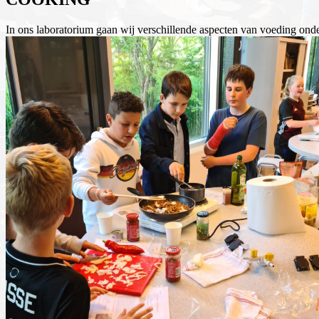
In ons laboratorium gaan wij verschillende aspecten van voeding onder