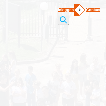
Inloggen
Contact