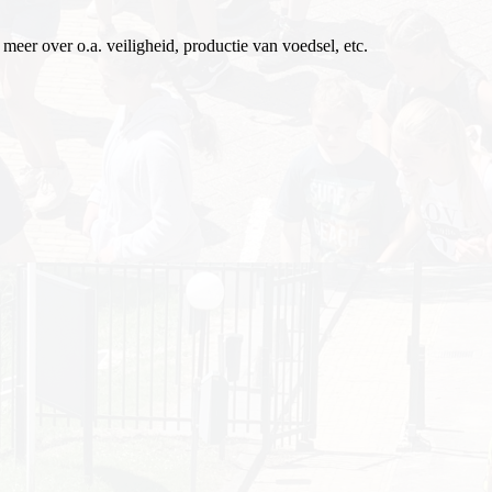
eer over o.a. veiligheid, productie van voedsel, etc.