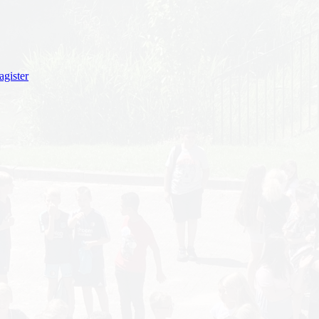
gister