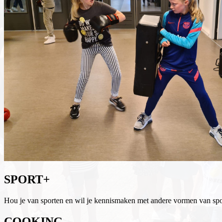
SPORT+
Hou je van sporten en wil je kennismaken met andere vormen van spo
COOKING