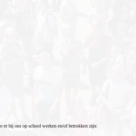
 er bij ons op school werken en/of betrokken zijn: