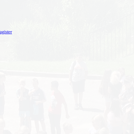
gister