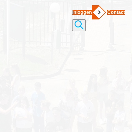
Inloggen
Contact