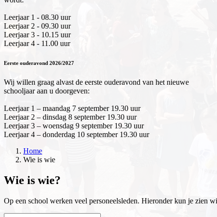
Leerjaar 1 - 08.30 uur
Leerjaar 2 - 09.30 uur
Leerjaar 3 - 10.15 uur
Leerjaar 4 - 11.00 uur
Eerste ouderavond 2026/2027
Wij willen graag alvast de eerste ouderavond van het nieuwe
schooljaar aan u doorgeven:
Leerjaar 1 – maandag 7 september 19.30 uur
Leerjaar 2 – dinsdag 8 september 19.30 uur
Leerjaar 3 – woensdag 9 september 19.30 uur
Leerjaar 4 – donderdag 10 september 19.30 uur
Home
Wie is wie
Wie is wie?
Op een school werken veel personeelsleden. Hieronder kun je zien wie