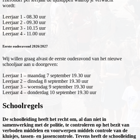
wordt:
Leerjaar 1 - 08.30 uur
Leerjaar 2 - 09.30 uur
Leerjaar 3 - 10.15 uur
Leerjaar 4 - 11.00 uur
Eerste ouderavond 2026/2027
Wij willen graag alvast de eerste ouderavond van het nieuwe
schooljaar aan u doorgeven:
Leerjaar 1 – maandag 7 september 19.30 uur
Leerjaar 2 – dinsdag 8 september 19.30 uur
Leerjaar 3 – woensdag 9 september 19.30 uur
Leerjaar 4 – donderdag 10 september 19.30 uur
Schoolregels
De schoolleiding heeft het recht om, al dan niet in
samenwerking met de politie, te controleren op het bezit van
verboden middelen en voorwerpen middels controle van de
kluisjes, tassen- en jassencontrole. Tevens heeft de schoolleiding