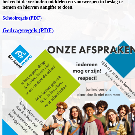
het recht de verboden middelen en voorwerpen in beslag te
nemen en hiervan aangifte te doen.
Schoolregels (PDF)
Gedragsregels (PDF)