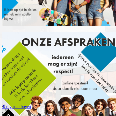
Terug naar boven