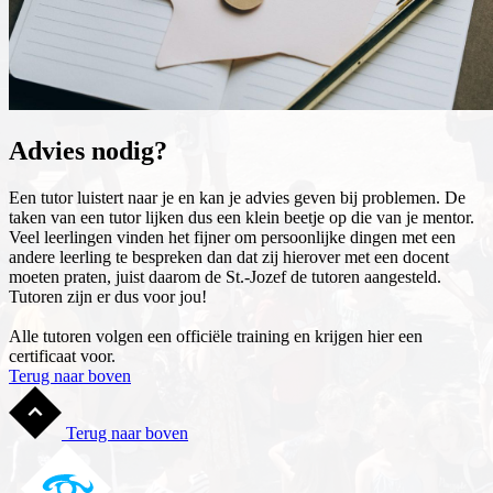
Advies nodig?
Een tutor luistert naar je en kan je advies geven bij problemen. De
taken van een tutor lijken dus een klein beetje op die van je mentor.
Veel leerlingen vinden het fijner om persoonlijke dingen met een
andere leerling te bespreken dan dat zij hierover met een docent
moeten praten, juist daarom de St.-Jozef de tutoren aangesteld.
Tutoren zijn er dus voor jou!
Alle tutoren volgen een officiële training en krijgen hier een
certificaat voor.
Terug naar boven
Terug naar boven