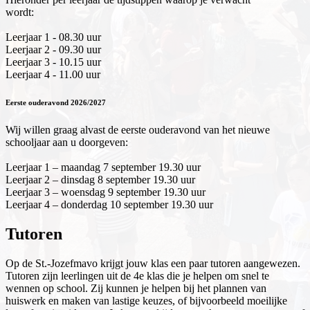
wordt:
Leerjaar 1 - 08.30 uur
Leerjaar 2 - 09.30 uur
Leerjaar 3 - 10.15 uur
Leerjaar 4 - 11.00 uur
Eerste ouderavond 2026/2027
Wij willen graag alvast de eerste ouderavond van het nieuwe
schooljaar aan u doorgeven:
Leerjaar 1 – maandag 7 september 19.30 uur
Leerjaar 2 – dinsdag 8 september 19.30 uur
Leerjaar 3 – woensdag 9 september 19.30 uur
Leerjaar 4 – donderdag 10 september 19.30 uur
Tutoren
Op de St.-Jozefmavo krijgt jouw klas een paar tutoren aangewezen.
Tutoren zijn leerlingen uit de 4e klas die je helpen om snel te
wennen op school. Zij kunnen je helpen bij het plannen van
huiswerk en maken van lastige keuzes, of bijvoorbeeld moeilijke