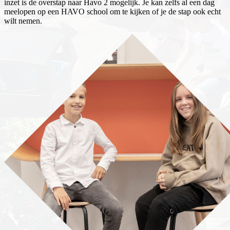
inzet is de overstap naar Havo 2 mogelijk. Je kan zelfs al een dag
meelopen op een HAVO school om te kijken of je de stap ook echt
wilt nemen.