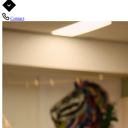
Contact