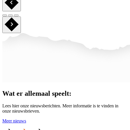
Wat er allemaal
speelt
:
Lees hier onze nieuwsberichten. Meer informatie is te vinden in
onze nieuwsbrieven.
Meer nieuws