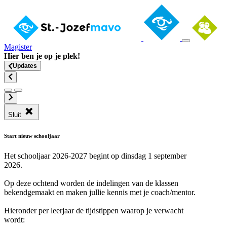
Magister
Hier ben je op
je plek
!
Updates
Sluit
Start nieuw schooljaar
Het schooljaar 2026-2027 begint op dinsdag 1 september
2026.
Op deze ochtend worden de indelingen van de klassen
bekendgemaakt en maken jullie kennis met je coach/mentor.
Hieronder per leerjaar de tijdstippen waarop je verwacht
wordt: