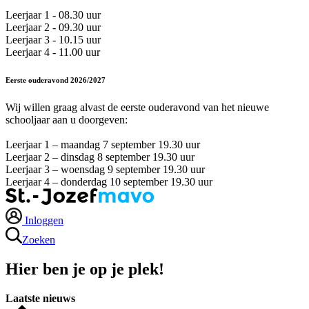
Leerjaar 1 - 08.30 uur
Leerjaar 2 - 09.30 uur
Leerjaar 3 - 10.15 uur
Leerjaar 4 - 11.00 uur
Eerste ouderavond 2026/2027
Wij willen graag alvast de eerste ouderavond van het nieuwe
schooljaar aan u doorgeven:
Leerjaar 1 – maandag 7 september 19.30 uur
Leerjaar 2 – dinsdag 8 september 19.30 uur
Leerjaar 3 – woensdag 9 september 19.30 uur
Leerjaar 4 – donderdag 10 september 19.30 uur
Inloggen
Zoeken
Hier ben je op
je plek
!
Laatste nieuws