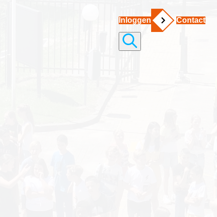
Inloggen
Contact