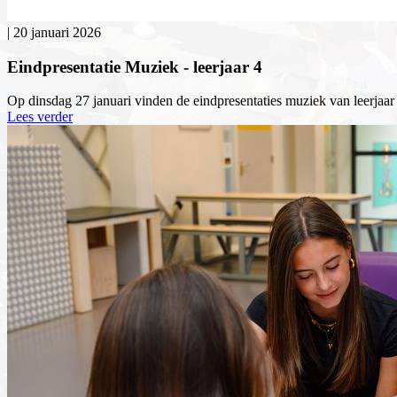
|
20 januari 2026
Eindpresentatie Muziek - leerjaar 4
Op dinsdag 27 januari vinden de eindpresentaties muziek van leerjaar
Lees verder