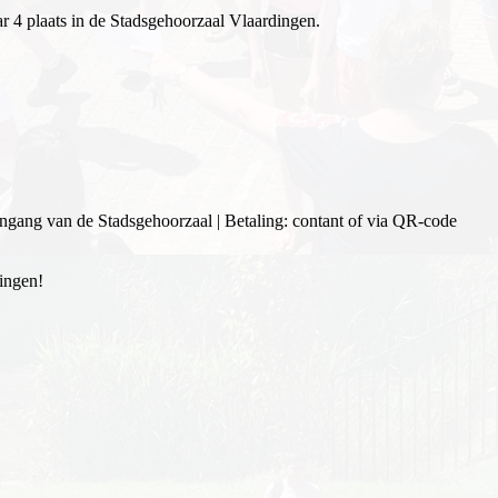
r 4 plaats in de Stadsgehoorzaal Vlaardingen.
 ingang van de Stadsgehoorzaal | Betaling: contant of via QR-code
lingen!