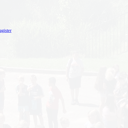
gister