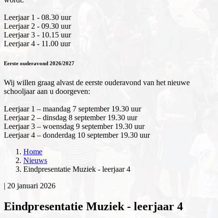
Leerjaar 1 - 08.30 uur
Leerjaar 2 - 09.30 uur
Leerjaar 3 - 10.15 uur
Leerjaar 4 - 11.00 uur
Eerste ouderavond 2026/2027
Wij willen graag alvast de eerste ouderavond van het nieuwe
schooljaar aan u doorgeven:
Leerjaar 1 – maandag 7 september 19.30 uur
Leerjaar 2 – dinsdag 8 september 19.30 uur
Leerjaar 3 – woensdag 9 september 19.30 uur
Leerjaar 4 – donderdag 10 september 19.30 uur
Home
Nieuws
Eindpresentatie Muziek - leerjaar 4
|
20 januari 2026
Eindpresentatie Muziek - leerjaar 4