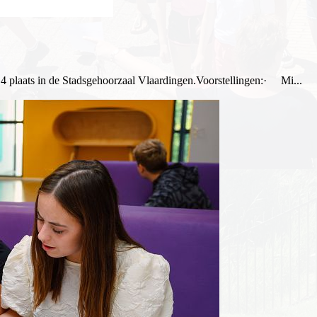
 4 plaats in de Stadsgehoorzaal Vlaardingen.Voorstellingen:· Mi...