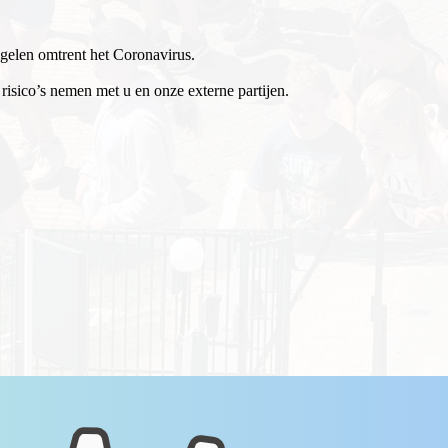
egelen omtrent het Coronavirus.
risico’s nemen met u en onze externe partijen.