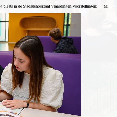
 4 plaats in de Stadsgehoorzaal Vlaardingen.Voorstellingen:· Mi...