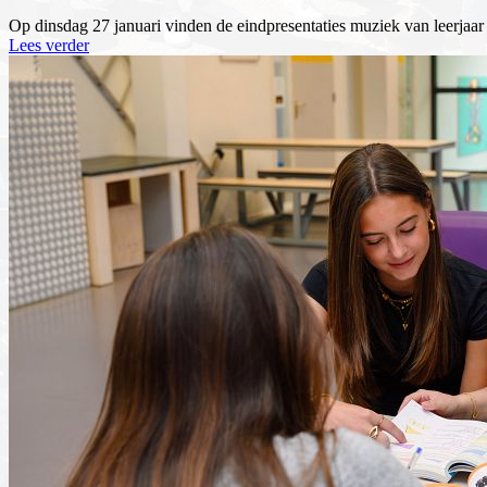
Op dinsdag 27 januari vinden de eindpresentaties muziek van leerjaar
Lees verder