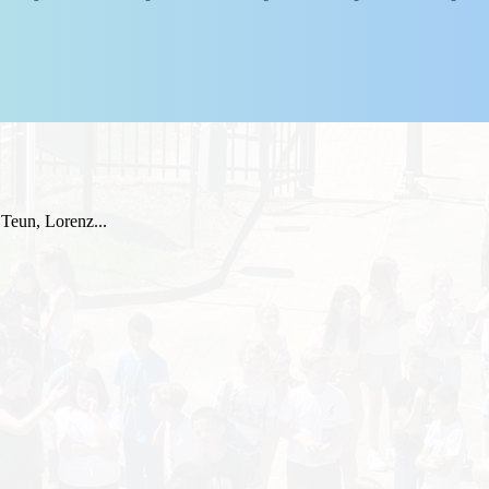
 Teun, Lorenz...