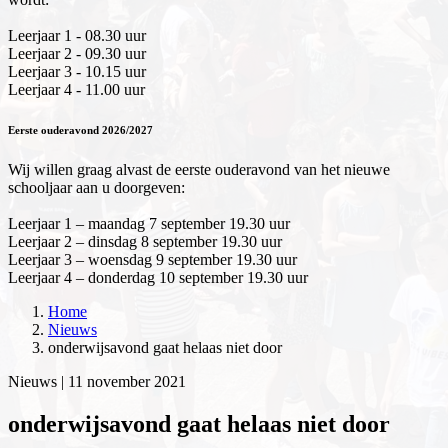
Leerjaar 1 - 08.30 uur
Leerjaar 2 - 09.30 uur
Leerjaar 3 - 10.15 uur
Leerjaar 4 - 11.00 uur
Eerste ouderavond 2026/2027
Wij willen graag alvast de eerste ouderavond van het nieuwe
schooljaar aan u doorgeven:
Leerjaar 1 – maandag 7 september 19.30 uur
Leerjaar 2 – dinsdag 8 september 19.30 uur
Leerjaar 3 – woensdag 9 september 19.30 uur
Leerjaar 4 – donderdag 10 september 19.30 uur
Home
Nieuws
onderwijsavond gaat helaas niet door
Nieuws |
11 november 2021
onderwijsavond gaat helaas niet door