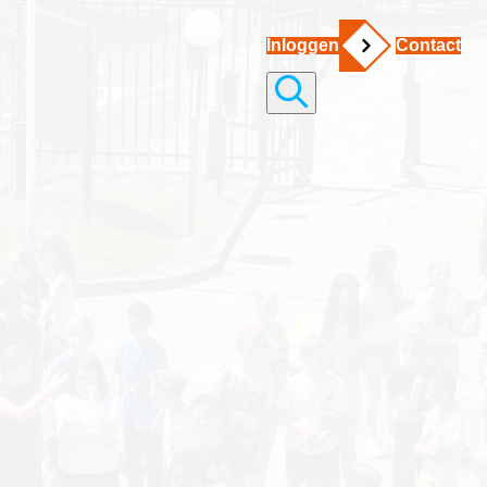
Inloggen
Contact