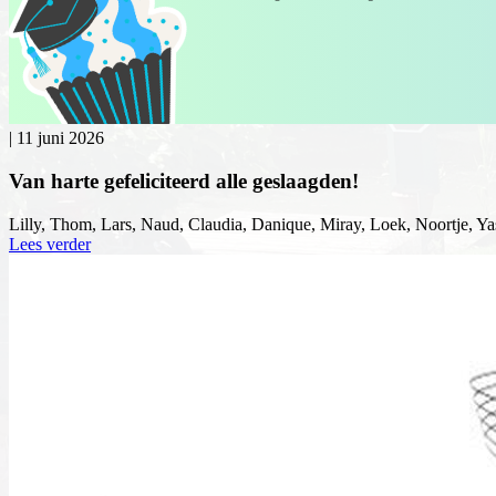
|
11 juni 2026
Van harte gefeliciteerd alle geslaagden!
Lilly, Thom, Lars, Naud, Claudia, Danique, Miray, Loek, Noortje, Yas
Lees verder