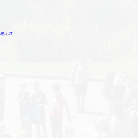
gister