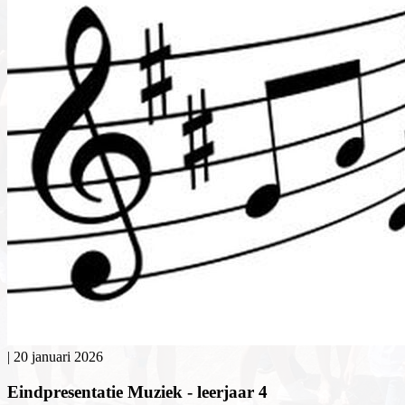
|
20 januari 2026
Eindpresentatie Muziek - leerjaar 4