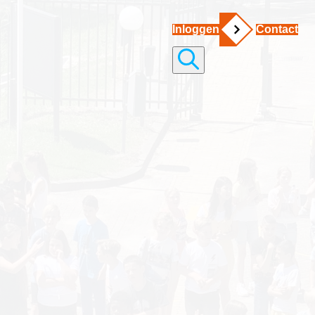
Inloggen
Contact