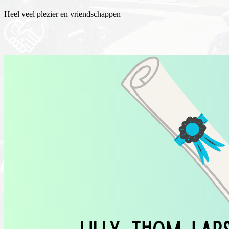
Heel veel plezier en vriendschappen