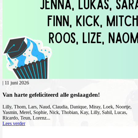
|
11 juni 2026
Van harte gefeliciteerd alle geslaagden!
Lilly, Thom, Lars, Naud, Claudia, Danique, Miray, Loek, Noortje,
Yasmin, Merel, Sophie, Nick, Thobian, Kay, Lilly, Sahil, Lucas,
Ricardo, Teun, Lorenz...
Lees verder