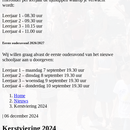
wordt:
Leerjaar 1 - 08.30 uur
Leerjaar 2 - 09.30 uur
Leerjaar 3 - 10.15 uur
Leerjaar 4 - 11.00 uur
Eerste ouderavond 2026/2027
Wij willen graag alvast de eerste ouderavond van het nieuwe
schooljaar aan u doorgeven:
Leerjaar 1 – maandag 7 september 19.30 uur
Leerjaar 2 – dinsdag 8 september 19.30 uur
Leerjaar 3 – woensdag 9 september 19.30 uur
Leerjaar 4 – donderdag 10 september 19.30 uur
Home
Nieuws
Kerstviering 2024
|
06 december 2024
Kerstviering 2024