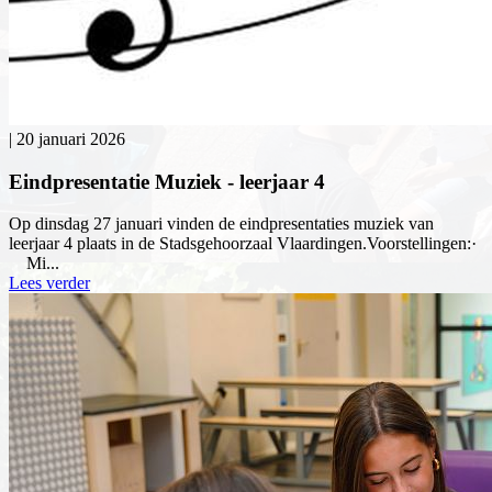
|
20 januari 2026
Eindpresentatie Muziek - leerjaar 4
Op dinsdag 27 januari vinden de eindpresentaties muziek van
leerjaar 4 plaats in de Stadsgehoorzaal Vlaardingen.Voorstellingen:·
Mi...
Lees verder