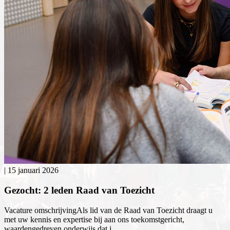
|
15 januari 2026
Gezocht: 2 leden Raad van Toezicht
Vacature omschrijvingAls lid van de Raad van Toezicht draagt u
met uw kennis en expertise bij aan ons toekomstgericht,
waardengedreven onderwijs dat j...